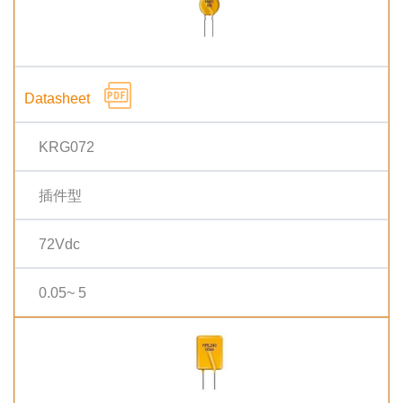
KRG072
插件型
72Vdc
0.05~ 5