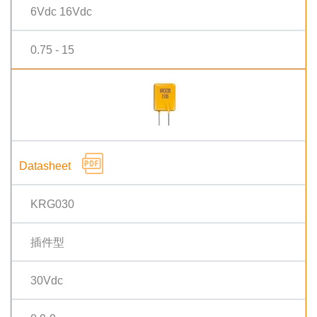
6Vdc 16Vdc
0.75 - 15
KRG030
插件型
30Vdc