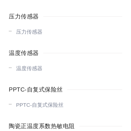
压力传感器
压力传感器
温度传感器
温度传感器
PPTC-自复式保险丝
PPTC-自复式保险丝
陶瓷正温度系数热敏电阻