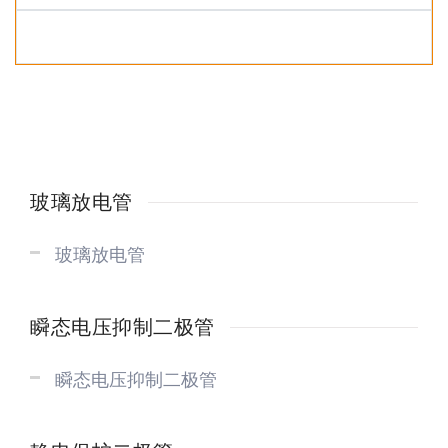
玻璃放电管
玻璃放电管
瞬态电压抑制二极管
瞬态电压抑制二极管