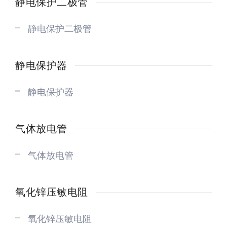
静电保护二极管
静电保护二极管
静电保护器
静电保护器
气体放电管
气体放电管
氧化锌压敏电阻
氧化锌压敏电阻