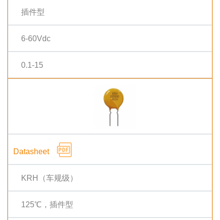
插件型
6-60Vdc
0.1-15
KRH（车规级）
125℃，插件型