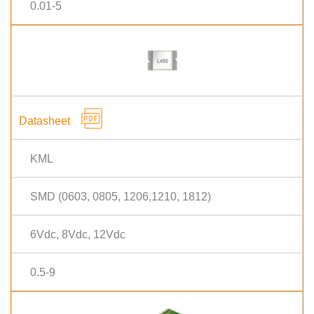
0.01-5
KML
SMD (0603, 0805, 1206,1210, 1812)
6Vdc, 8Vdc, 12Vdc
0.5-9