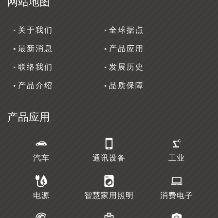
网站地图
关于我们
全球据点
最新消息
产品应用
联络我们
发展历史
产品介绍
品质保障
产品应用
汽车
通讯设备
工业
电源
智慧家用照明
消费电子