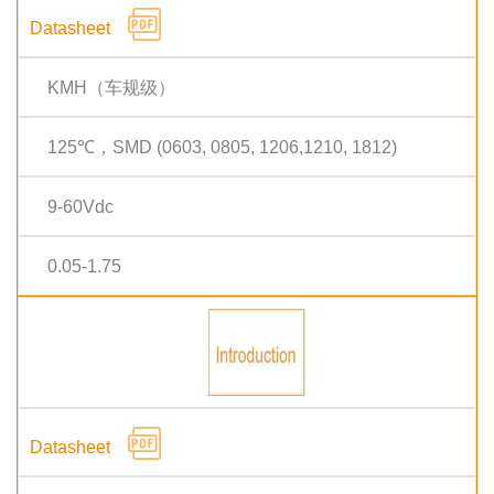
KMH（车规级）
125℃，SMD (0603, 0805, 1206,1210, 1812)
9-60Vdc
0.05-1.75