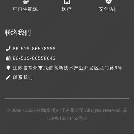
可再生能源
医疗
安全防护
联络我們
86-519-86578999
86-519-86558643
江苏省常州市武进高新技术产业开发区龙门路6号
联系我们
© 2006 - 2026 兴勤(常州)电子有限公司 All rights reserved.
苏
ICP备10214453号-2