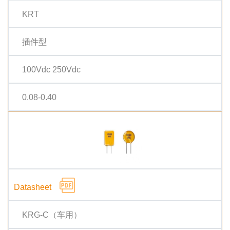
KRT
插件型
100Vdc 250Vdc
0.08-0.40
KRG-C（车用）