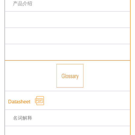
产品介绍
名词解释