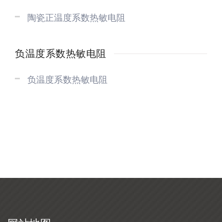
陶瓷正温度系数热敏电阻
负温度系数热敏电阻
负温度系数热敏电阻