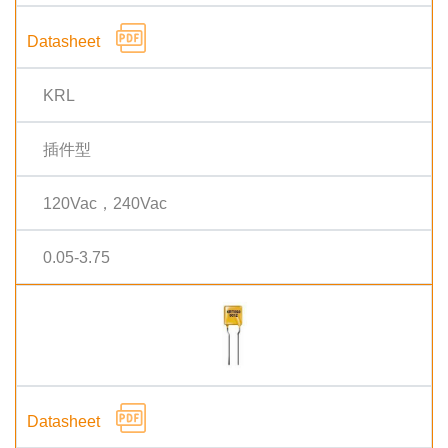
KRL
插件型
120Vac，240Vac
0.05-3.75