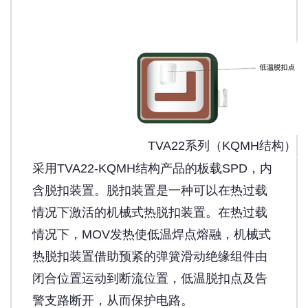
TVA22系列（KQMH结构）
采用TVA22-KQMH结构产品的板载SPD，内
含脱扣装置。脱扣装置是一种可以在热过载
情况下激活的机械式热脱扣装置。在热过载
情况下，MOV发热使低温焊点熔融，机械式
热脱扣装置借助预紧的弹簧滑动绝缘组件由
闭合位置运动到断流位置，低温脱扣点及告
警支路断开，从而保护电路。