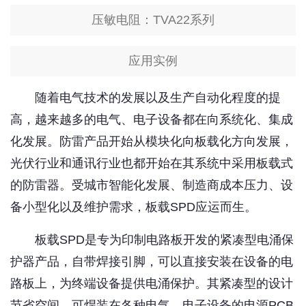
压敏电阻：TVA22系列
应用实例
随着电气技术的发展以及生产自动化程度的提
高，越来越多的电气、电子设备都在向系统化、集成
化发展。防雷产品开始从模块化向板载化方向发展，
光伏行业和通讯行业也都开始在其系统中采用板载式
的防雷器。受城市智能化发展、制造商成本压力、设
备小型化以及维护需求，板载SPD应运而生。
板载SPD是专为印制电路板开发的紧凑型电涌保
护器产品，自带焊接引脚，可以直接安装在设备的电
路板上，为终端设备提供电涌保护。其紧凑型的设计
节省空间，可焊装在各种电气、电子设备的电源PCB