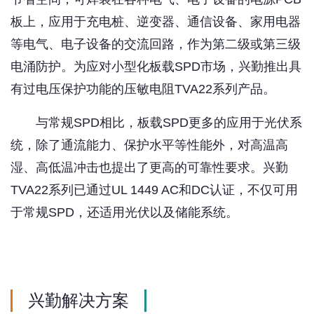
板上，应用于充电桩、逆变器、通信设备、家用电器
等电气、电子设备的交流回路，作为第二级或第三级
电涌防护。为应对小型化板载SPD市场，兴勤推出具
有过电压保护功能的压敏电阻TVA22系列产品。
与常规SPD相比，板载SPD更多的应用于光伏系
统，除了通流能力、保护水平等性能外，对高温高
湿、高低温冲击也提出了更高的可靠性要求。兴勤
TVA22系列已通过UL 1449 AC和DC认证，不仅可用
于常规SPD，还适用光伏以及储能系统。
兴勤解决方案