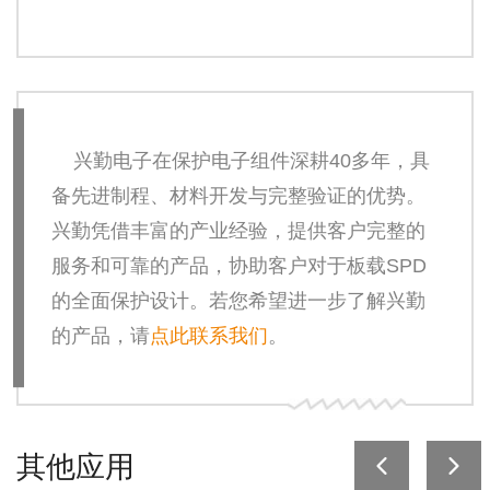
兴勤电子在保护电子组件深耕
40
多年，具
备先进制程、材料开发与完整验证的优势。
兴勤凭借丰富的产业经验，提供客户完整的
服务和可靠的产品，协助客户对于板载
SPD
的全面保护设计。若您希望进一步了解兴勤
的产品，请
点此联系我们
。
其他应用