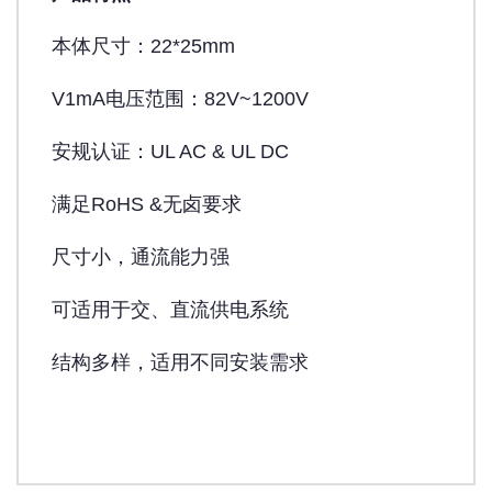
本体尺寸：22*25mm
V1mA电压范围：82V~1200V
安规认证：UL AC & UL DC
满足RoHS &无卤要求
尺寸小，通流能力强
可适用于交、直流供电系统
结构多样，适用不同安装需求