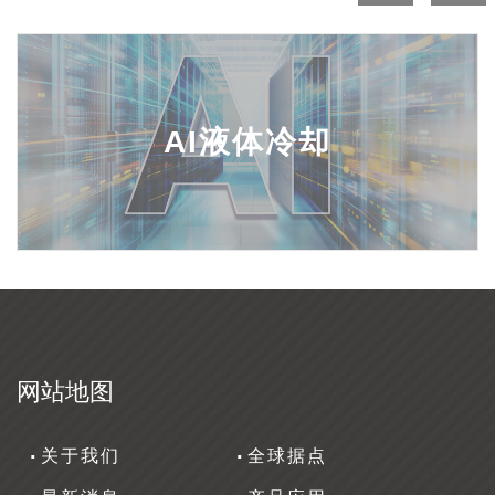
AI液体冷却
网站地图
关于我们
全球据点