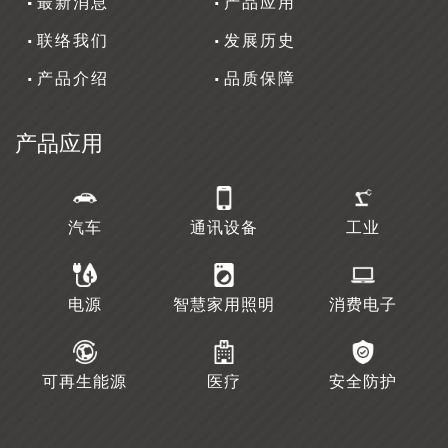
最新消息
产品应用
联络我们
发展历史
产品介绍
品质保障
产品应用
汽车
通讯设备
工业
电源
智慧家用照明
消费电子
可再生能源
医疗
安全防护