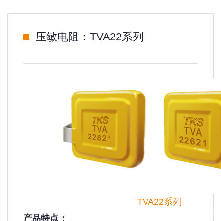
压敏电阻：TVA22系列
TVA22系列
产品特点：