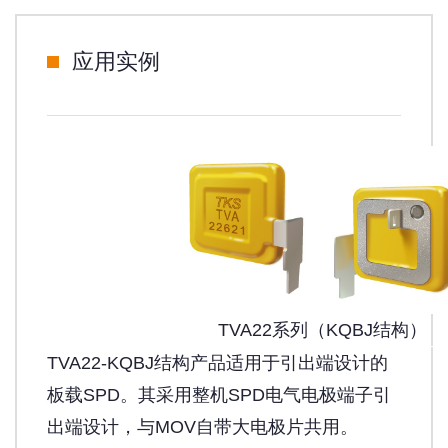
应用实例
TVA22系列（KQBJ结构）
TVA22-KQBJ结构产品适用于引出端设计的
板载SPD。其采用整机SPD电气电极端子引
出端设计，与MOV自带大电极片共用。