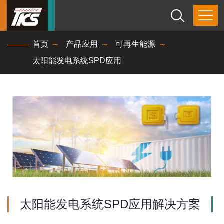
首页
产品应用
可再生能源
太阳能发电系统SPD应用
太阳能发电系统SPD应用解决方案