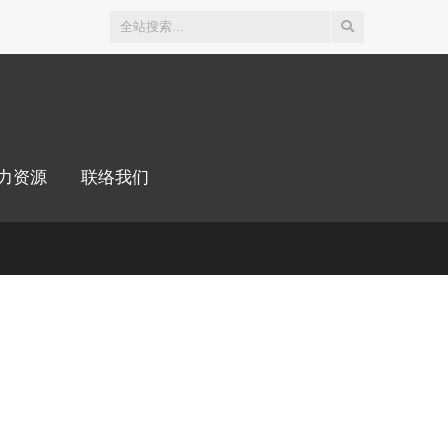
力资源
联络我们