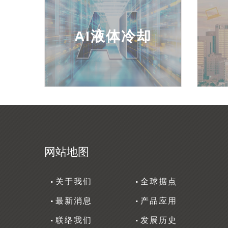
AI液体冷却
网站地图
关于我们
全球据点
最新消息
产品应用
联络我们
发展历史