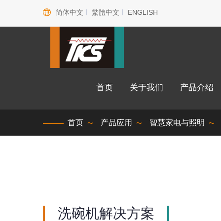
简体中文
繁體中文
ENGLISH
首页
关于我们
产品介
首页
产品应用
智慧家电与照明
洗碗机解决方案