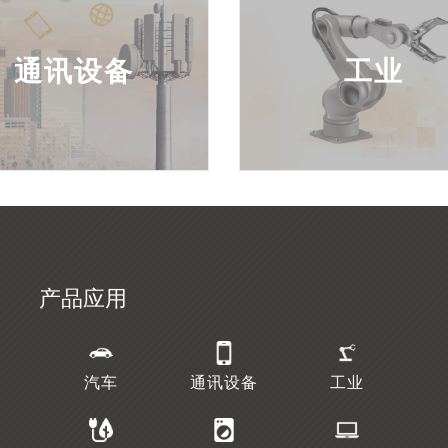
通讯设备
工业
产品应用
汽车
通讯设备
工业