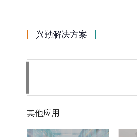
兴勤解决方案
其他应用