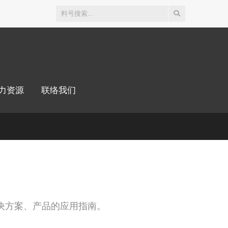
力资源
联络我们
决方案、产品的应用指南。