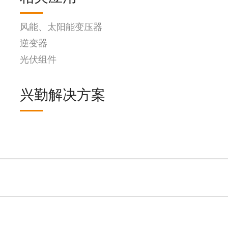
风能、太阳能变压器
逆变器
光伏组件
兴勤解决方案