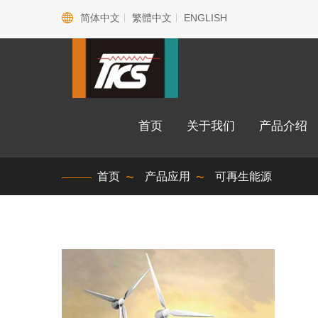
简体中文
繁體中文
ENGLISH
首页
关于我们
产品介
首页
产品应用
可再生能源