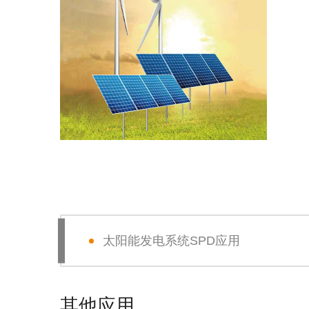
太阳能发电系统SPD应用
其他应用