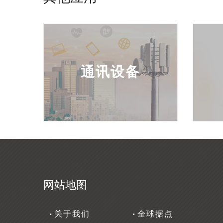
通讯设备
网站地图
关于我们
全球据点