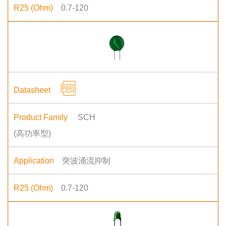
0.7-120
SCH
(高功率型)
突波涌流抑制
0.7-120