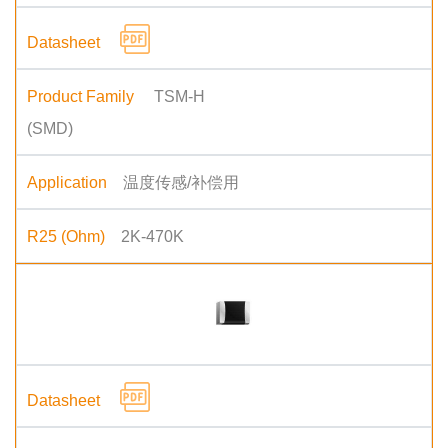
TSM-H
(SMD)
温度传感/补偿用
2K-470K