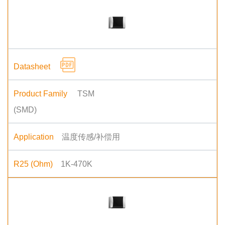
TSM
(SMD)
温度传感/补偿用
1K-470K