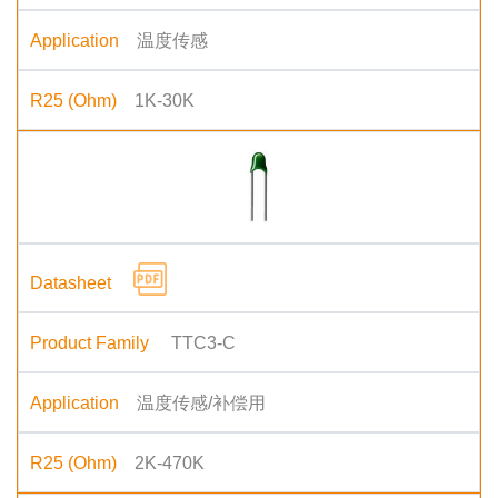
温度传感
1K-30K
TTC3-C
温度传感/补偿用
2K-470K