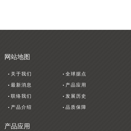
网站地图
关于我们
全球据点
最新消息
产品应用
联络我们
发展历史
产品介绍
品质保障
产品应用