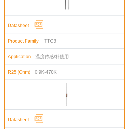
TTC3
温度传感/补偿用
0.9K-470K