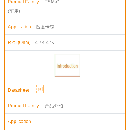
TSM-C
(车用)
温度传感
4.7K-47K
产品介绍