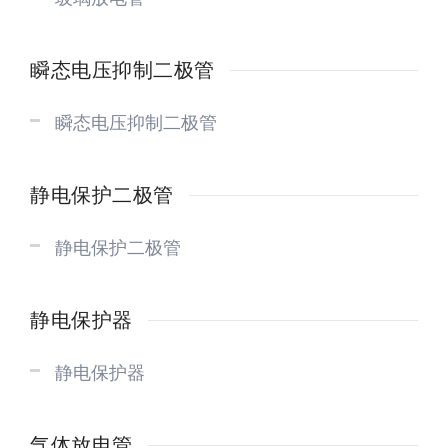
瞬态电压抑制二极管
瞬态电压抑制二极管
静电保护二极管
静电保护二极管
静电保护器
静电保护器
气体放电管