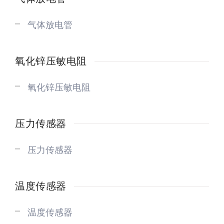
气体放电管
氧化锌压敏电阻
氧化锌压敏电阻
压力传感器
压力传感器
温度传感器
温度传感器