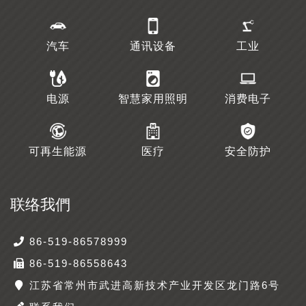
汽车
通讯设备
工业
电源
智慧家用照明
消费电子
可再生能源
医疗
安全防护
联络我們
86-519-86578999
86-519-86558643
江苏省常州市武进高新技术产业开发区龙门路6号