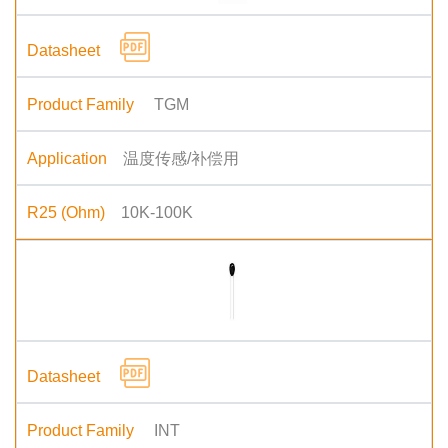
TGM
温度传感/补偿用
10K-100K
INT