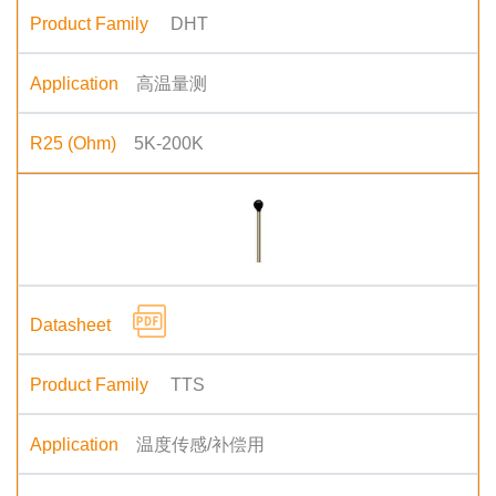
DHT
高温量测
5K-200K
TTS
温度传感/补偿用