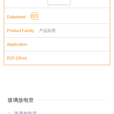
产品应用
玻璃放电管
玻璃放电管