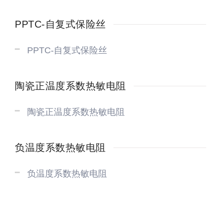
PPTC-自复式保险丝
PPTC-自复式保险丝
陶瓷正温度系数热敏电阻
陶瓷正温度系数热敏电阻
负温度系数热敏电阻
负温度系数热敏电阻