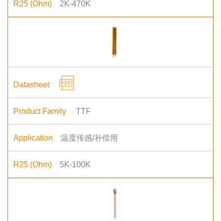
2K-470K
TTF
温度传感/补偿用
5K-100K